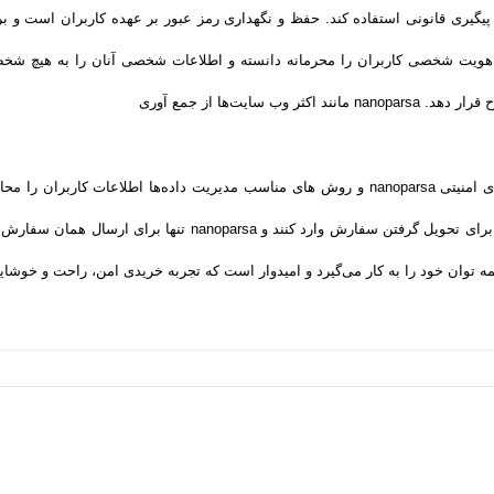
بت شده برای پیگیری قانونی استفاده کند. حفظ و نگهداری رمز عبور بر عهده کاربران است
باید آن را برای شخص دیگری فاش کنند. nanoparsa هویت شخصی کاربران را محرمانه دانسته و اطلاعات شخصی آن
سایت‌ها از جمع آوری
و کوکی ‌ها استفاده می‌کند، اما پروتکل، سرور و لایه‌های امنیتی nanoparsa و روش‌ های مناسب مدی
وان خود را به کار می‌گیرد و امیدوار است که تجربه‌ خریدی امن، راحت و خوشایند