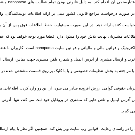
هماهنگی ارسال و
رد که در صورت درخواست مراجع قانونی کشور مبنی بر ارائه اطلاعات تولیدکنندگان، 
خرید و ارسال مشتری از آدرس ایمیل و شماره تلفن مشتری جهت تماس، ارسال ایمی
 با مراجعه به بخش تنظیمات خصوصی و یا با کلیک بر روی قسمت مشخص شده در ایم
یان حقوقی گواهی ارزش افزوده صادر می شود، از این رو وارد کردن اطلاعاتی ما
 آدرس ایمیل و تلفن هایی که مشتری در پروفایل خود ثبت می­ کند، تنها آدرس ا
ی گیرد.
اربران را در راستای رعایت قوانین وب سایت ویرایش کند. همچنین اگر نظر یا پیام 