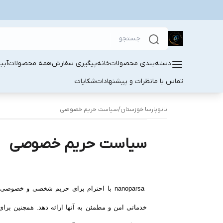
دسته‌بندی محصولات
خانه
پیگیری سفارش
همه محصولات
آبب
تماس با ما
نظرات و پیشنهادات
شکایات
نانوپارسا خوزستان
/
سیاست حریم خصوصی
سیاست حریم خصوصی
خدماتی امن و مطمئن به آنها ارائه دهد. همچنین ب