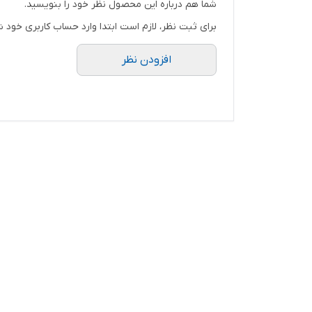
شما هم درباره این محصول نظر خود را بنویسید.
برای ثبت نظر، لازم است ابتدا وارد حساب کاربری خود ش
افزودن نظر