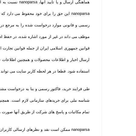
nanoparsa این حق را برای خود محفوظ می دا
ارسال اخبار و اطلاعات محصولات و همچنین اطلاعات 
استفاده شود. قطعا در هر لحظه کاربر سایت می تواند
طی فرایند خرید، فاکتور رسمی و بنا به درخواست مشتر
شناسه ملی برای خریدهای سازمانی لازم است. همچنین
تمام مکاتبات و پاسخ های شرکت از طریق آنها صورت م
nanoparsa ممکن است نقد و نظرهای ارسالی ک