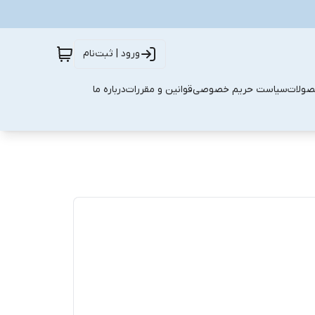
ورود | ثبت‌نام
صولات
سیاست حریم خصوصی
قوانین و مقررات
درباره ما